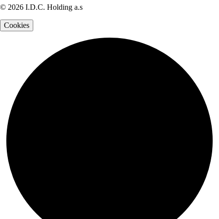
© 2026 I.D.C. Holding a.s
Cookies