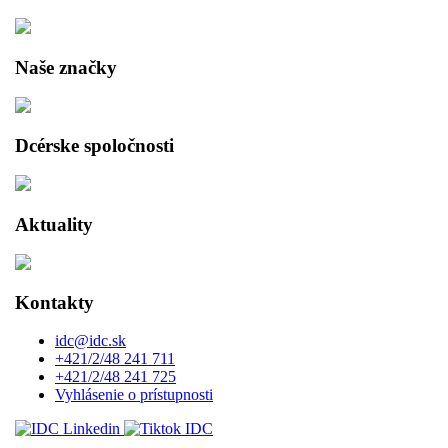
Naše značky
Dcérske spoločnosti
Aktuality
Kontakty
idc@idc.sk
+421/2/48 241 711
+421/2/48 241 725
Vyhlásenie o prístupnosti